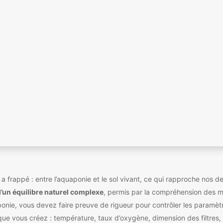
 a frappé : entre l’aquaponie et le sol vivant, ce qui rapproche nos
’un équilibre naturel complexe
, permis par la compréhension des 
ponie, vous devez faire preuve de rigueur pour contrôler les paramèt
que vous créez : température, taux d’oxygène, dimension des filtres