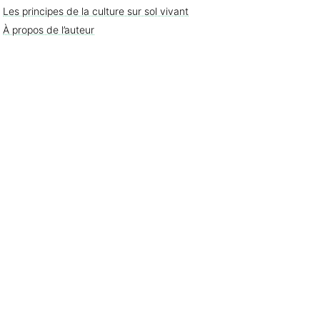
Les principes de la culture sur sol vivant
À propos de l’auteur