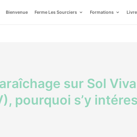
Bienvenue
Ferme Les Sourciers
Formations
Livre
araîchage sur Sol Viva
), pourquoi s’y intéres