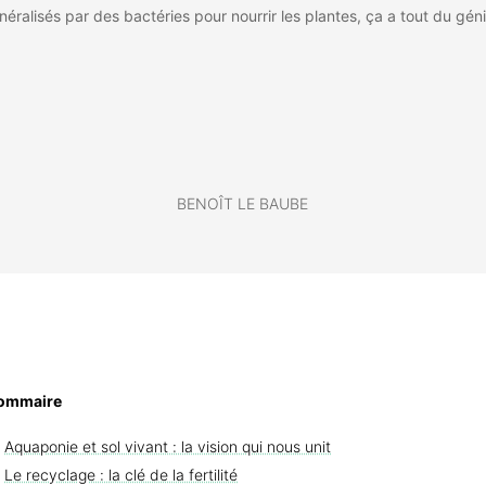
néralisés par des bactéries pour nourrir les plantes, ça a tout du géni
BENOÎT LE BAUBE
ommaire
Aquaponie et sol vivant : la vision qui nous unit
Le recyclage : la clé de la fertilité