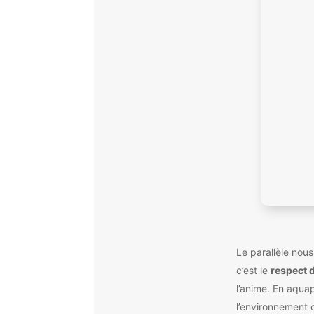
Le parallèle nous
c’est le
respect d
l’anime. En aqua
l’environnement 